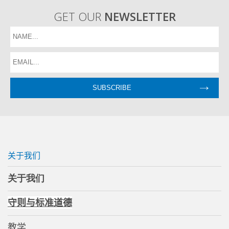
GET OUR
NEWSLETTER
关于我们
关于我们
守则与标准
道德
教学