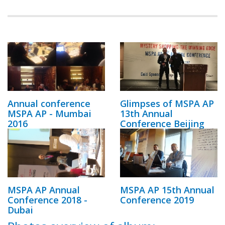
Annual conference
Glimpses of MSPA AP
MSPA AP - Mumbai
13th Annual
2016
Conference Beijing
MSPA AP Annual
MSPA AP 15th Annual
Conference 2018 -
Conference 2019
Dubai