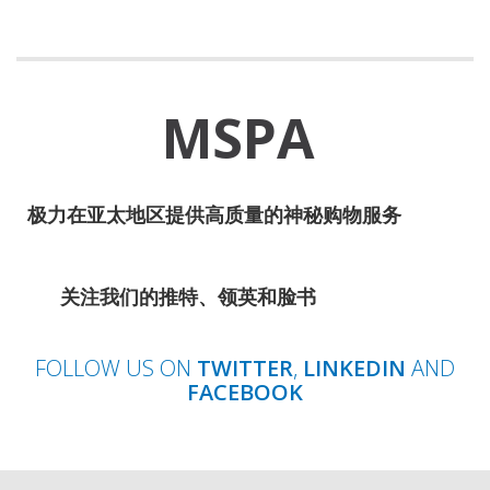
MSPA
极力在
亚太地区提供高质量的神秘购物服务
关注我
们的推特、领英和脸书
FOLLOW US ON
TWITTER
,
LINKEDIN
AND
FACEBOOK