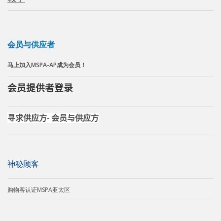
会员与供应者
马上加入MSPA-AP成为会员！
会员提供者登录
寻求供应方
会员与供应方
-
神秘
顾客
购物客认证MSPA亚太区